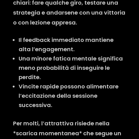
chiari: fare qualche giro, testare una
strategia e andarsene con una vittoria
o con lezione appresa.
Il feedback immediato mantiene
alta l’engagement.
Una minore fatica mentale significa
meno probabilità di inseguire le
perdite.
Vincite rapide possono alimentare
l’eccitazione della sessione
successiva.
Per molti, l’attrattiva risiede nella
*scarica momentanea* che segue un