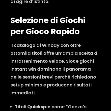
di agire d’istinto.
Selezione di Giochi
per Gioco Rapido
Il catalogo di Winbay con oltre
ottomila titoli offre un’ampia scelta di
intrattenimento veloce. Slot e giochi
instant win dominano il panorama
delle sessioni brevi perché richiedono
setup minimo e producono risultati
immediati.
Titoli
Quickspin
come “Gonzo’s