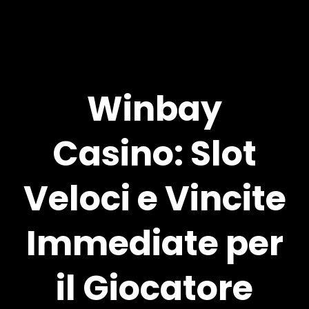
Winbay
Casino: Slot
Veloci e Vincite
Immediate per
il Giocatore