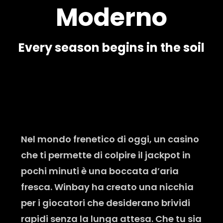
Moderno
Nel mondo frenetico di oggi, un casino
che ti permette di colpire il jackpot in
pochi minuti è una boccata d’aria
fresca. Winbay ha creato una nicchia
per i giocatori che desiderano brividi
rapidi senza la lunga attesa. Che tu sia