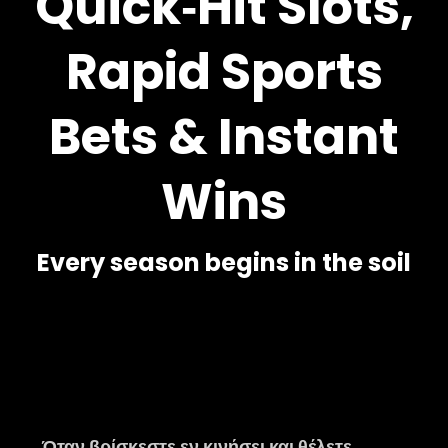
Quick‑Hit Slots,
Rapid Sports
Bets & Instant
Wins
Όταν βρίσκεστε εν κινήσει και θέλετε