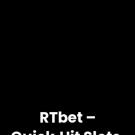
RTbet –