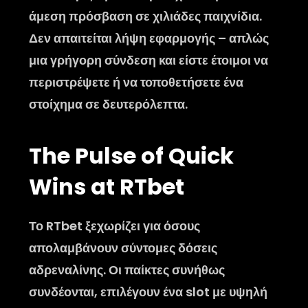
άμεση πρόσβαση σε χιλιάδες παιχνίδια.
Δεν απαιτείται λήψη εφαρμογής – απλώς
μια γρήγορη σύνδεση και είστε έτοιμοι να
περιστρέψετε ή να τοποθετήσετε ένα
στοίχημα σε δευτερόλεπτα.
The Pulse of Quick
Wins at RTbet
Το RTbet ξεχωρίζει για όσους
απολαμβάνουν σύντομες δόσεις
αδρεναλίνης. Οι παίκτες συνήθως
συνδέονται, επιλέγουν ένα slot με υψηλή