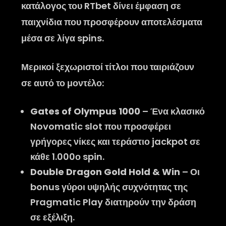
κατάλογος του RTbet δίνει έμφαση σε
παιχνίδια που προσφέρουν αποτελέσματα
μέσα σε λίγα spins.
Μερικοί ξεχωριστοί τίτλοι που ταιριάζουν
σε αυτό το μοντέλο:
Gates of Olympus 1000
– Ένα κλασικό
Novomatic slot που προσφέρει
γρήγορες νίκες και τεράστιο jackpot σε
κάθε 1.000ο spin.
Double Dragon Gold Hold & Win
– Οι
bonus γύροι υψηλής συχνότητας της
Pragmatic Play διατηρούν την δράση
σε εξέλιξη.