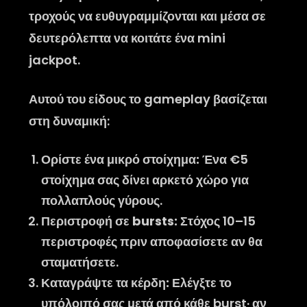
τροχούς να ευθυγραμμίζονται και μέσα σε
δευτερόλεπτα να κοιτάτε ένα mini
jackpot.
Αυτού του είδους το gameplay βασίζεται
στη δυναμική:
Ορίστε ένα μικρό στοίχημα:
Ένα €5
στοίχημα σας δίνει αρκετό χώρο για
πολλαπλούς γύρους.
Περιστροφή σε bursts:
Στόχος 10–15
περιστροφές πριν αποφασίσετε αν θα
σταματήσετε.
Καταγράψτε τα κέρδη:
Ελέγξτε το
υπόλοιπό σας μετά από κάθε burst· αν