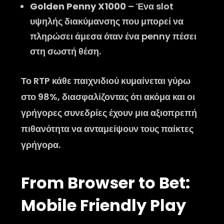
Golden Penny X1000
– Ένα slot
υψηλής διακύμανσης που μπορεί να
πληρώσει άμεσα όταν ένα penny πέσει
στη σωστή θέση.
Το RTP κάθε παιχνιδιού κυμαίνεται γύρω
στο 98%, διασφαλίζοντας ότι ακόμα και οι
γρήγορες συνεδρίες έχουν μια αξιοπρεπή
πιθανότητα να ανταμείψουν τους παίκτες
γρήγορα.
From Browser to Bet:
Mobile Friendly Play