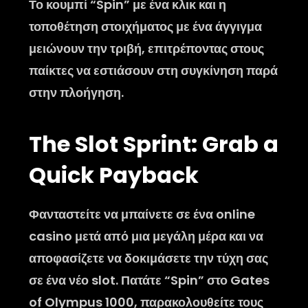
Το κουμπί “Spin” με ένα κλικ και η
τοποθέτηση στοιχήματος με ένα άγγιγμα
μειώνουν την τριβή, επιτρέποντας στους
παίκτες να εστιάσουν στη συγκίνηση παρά
στην πλοήγηση.
The Slot Sprint: Grab a
Quick Payback
Φανταστείτε να μπαίνετε σε ένα online
casino μετά από μια μεγάλη μέρα και να
αποφασίζετε να δοκιμάσετε την τύχη σας
σε ένα νέο slot. Πατάτε “Spin” στο Gates
of Olympus 1000, παρακολουθείτε τους