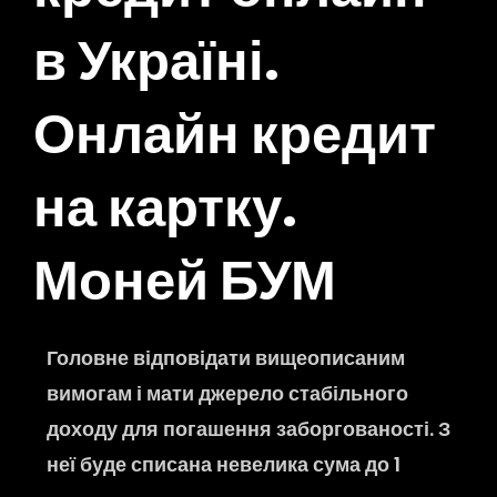
в Україні.
Онлайн кредит
на картку.
Моней БУМ
Головне відповідати вищеописаним
вимогам і мати джерело стабільного
доходу для погашення заборгованості. З
неї буде списана невелика сума до 1