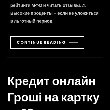
рейтинги МФО и читать отзывы. ⚠
Высокие проценты – если не уложиться
в льготный период
CONTINUE READING
Кредит онлайн
Гроші на картку