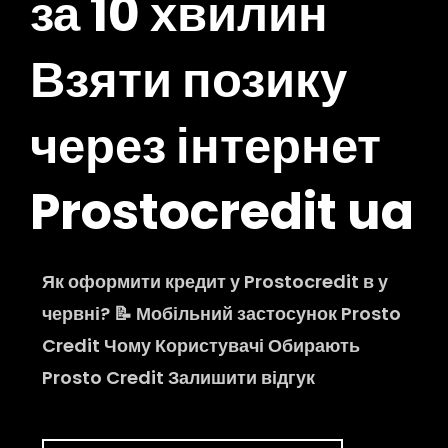
за 10 хвилин
Взяти позику
через інтернет
Prostocredit ua
Як оформити кредит у Prostocredit в у
червні? 📝 Мобільний застосунок Prosto
Credit Чому Користувачі Обирають
Prosto Credit Залишити відгук