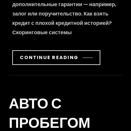
дополнительные гарантии — например,
залог или поручительство. Как взять
кредит с плохой кредитной историей?
Скоринговые системы
CONTINUE READING
АВТО С
ПРОБЕГОМ