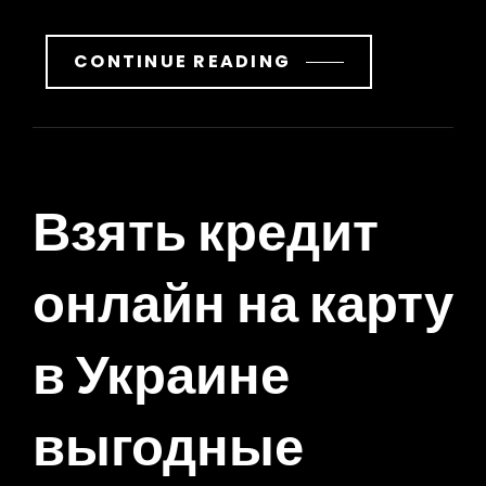
CONTINUE READING
Взять кредит
онлайн на карту
в Украине
выгодные