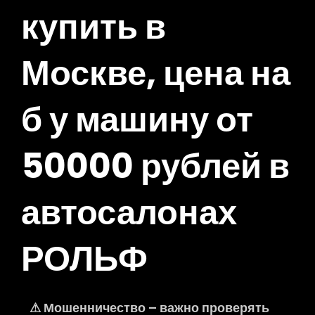
купить в
Москве, цена на
б у машину от
50000 рублей в
автосалонах
РОЛЬФ
⚠ Мошенничество – важно проверять