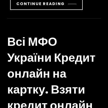
CONTINUE READING
Всі МФО
України Кредит
онлайн на
картку. Взяти
кредит онлайн