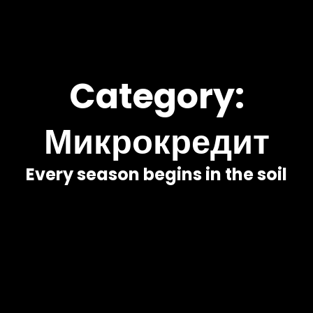
Category:
Микрокредит