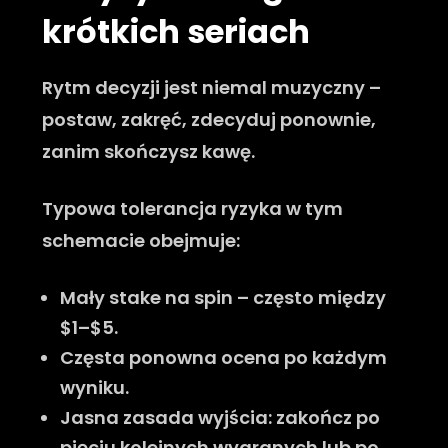
krótkich seriach
Rytm decyzji jest niemal muzyczny –
postaw, zakręć, zdecyduj ponownie,
zanim skończysz kawę.
Typowa tolerancja ryzyka w tym
schemacie obejmuje:
Mały stake na spin – często między
$1–$5.
Częsta ponowna ocena po każdym
wyniku.
Jasna zasada wyjścia: zakończ po
pięciu kolejnych wygranych lub po