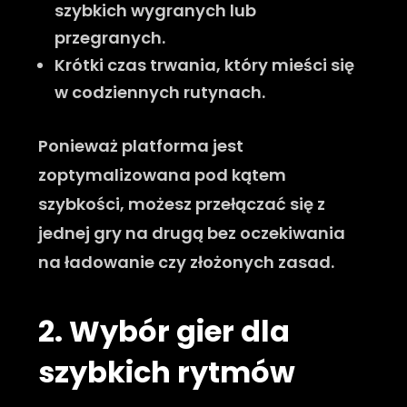
szybkich wygranych lub
przegranych.
Krótki czas trwania, który mieści się
w codziennych rutynach.
Ponieważ platforma jest
zoptymalizowana pod kątem
szybkości, możesz przełączać się z
jednej gry na drugą bez oczekiwania
na ładowanie czy złożonych zasad.
2. Wybór gier dla
szybkich rytmów