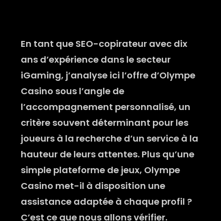
En tant que SEO-copirateur avec dix
ans d’expérience dans le secteur
iGaming, j’analyse ici l’offre d’Olympe
Casino sous l’angle de
l’accompagnement personnalisé, un
critère souvent déterminant pour les
joueurs à la recherche d’un service à la
hauteur de leurs attentes. Plus qu’une
simple plateforme de jeux, Olympe
Casino met-il à disposition une
assistance adaptée à chaque profil ?
C’est ce que nous allons vérifier.