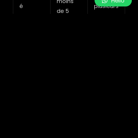
Hello
moins
é
plusieurs
de 5
heures
minutes
Oui,
agents
Conseil
Rare,
formés
personn
support
et
alisé
basique
proactif
s
Assistan
Outils et
ce
Souvent
conseils
respons
absent
intégrés
able