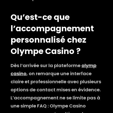
Qu’est-ce que
l’accompagnement
personnalisé chez
Olympe Casino ?
Dès l’arrivée sur la plateforme
olymp
casino
, on remarque une interface
claire et professionnelle avec plusieurs
options de contact mises en évidence.
L’accompagnement ne se limite pas à
une simple FAQ : Olympe Casino